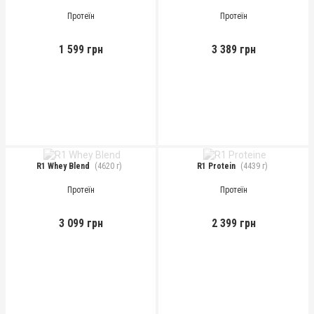
Протеїн
Протеїн
1 599 грн
3 389 грн
R1 Whey Blend
(4620 г)
R1 Protein
(4439 г)
Протеїн
Протеїн
3 099 грн
2 399 грн