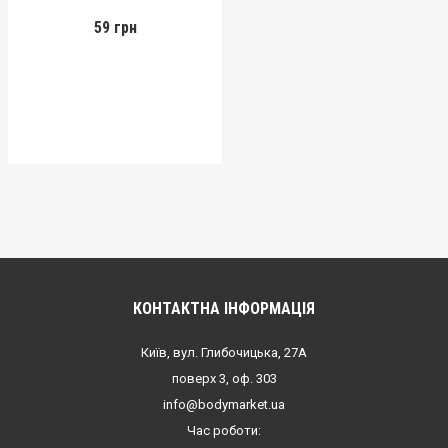
59 грн
КОНТАКТНА ІНФОРМАЦІЯ
Київ, вул. Глибочицька, 27А
поверх 3, оф. 303
info@bodymarket.ua
Час роботи: