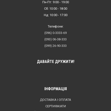
Пн-Пт: 9:00 - 19:00
Сб: 10:00 - 18:00
Нд: 10:00 - 17:00
Телефони:
(096) 0-3333-69
(093) 06-38-333
(099) 26-90-333
ДАВАЙТЕ ДРУЖИТИ!
ІНФОРМАЦІЯ
ДОСТАВКА І ОПЛАТА
СЕРТИФІКАТИ