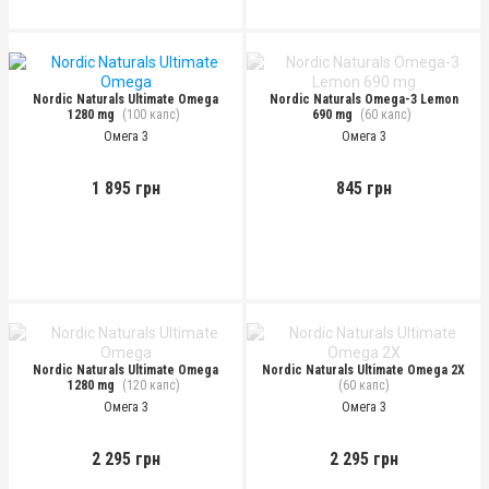
Nordic Naturals Ultimate Omega
Nordic Naturals Omega-3 Lemon
1280 mg
(100 капс)
690 mg
(60 капс)
Омега 3
Омега 3
1 895 грн
845 грн
Nordic Naturals Ultimate Omega
Nordic Naturals Ultimate Omega 2X
1280 mg
(120 капс)
(60 капс)
Омега 3
Омега 3
2 295 грн
2 295 грн