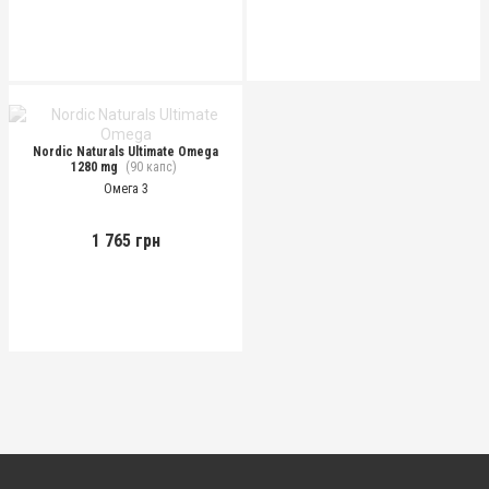
Nordic Naturals Ultimate Omega
1280 mg
(90 капс)
Омега 3
1 765 грн