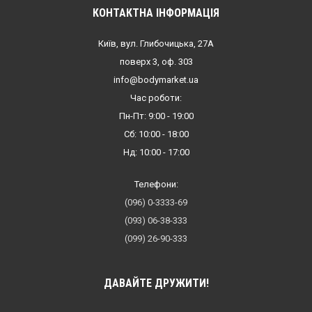
КОНТАКТНА ІНФОРМАЦІЯ
Київ, вул. Глибочицька, 27А
поверх 3, оф. 303
info@bodymarket.ua
Час роботи:
Пн-Пт: 9:00 - 19:00
Сб: 10:00 - 18:00
Нд: 10:00 - 17:00
Телефони:
(096) 0-3333-69
(093) 06-38-333
(099) 26-90-333
ДАВАЙТЕ ДРУЖИТИ!