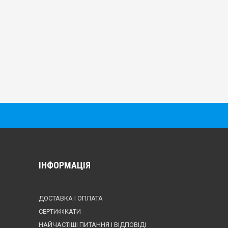
ІНФОРМАЦІЯ
ДОСТАВКА І ОПЛАТА
СЕРТИФІКАТИ
НАЙЧАСТІШІ ПИТАННЯ І ВІДПОВІДІ