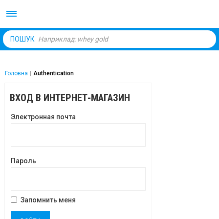
Body Market №1 магаз
ПОШУК
Головна
|
Authentication
ВХОД В ИНТЕРНЕТ-МАГАЗИН
Электронная почта
Пароль
Запомнить меня