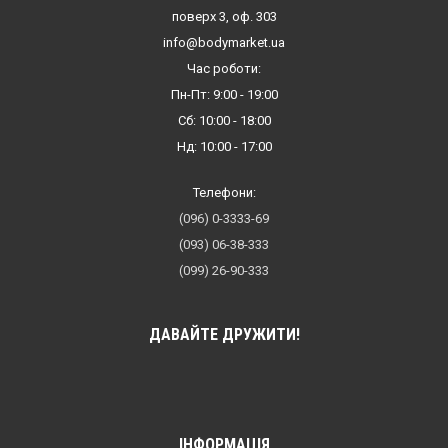
поверх 3, оф. 303
info@bodymarket.ua
Час роботи:
Пн-Пт: 9:00 - 19:00
Сб: 10:00 - 18:00
Нд: 10:00 - 17:00
Телефони:
(096) 0-3333-69
(093) 06-38-333
(099) 26-90-333
ДАВАЙТЕ ДРУЖИТИ!
ІНФОРМАЦІЯ