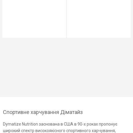
Спортивне харчування Діматайз
Dymatize Nutrition заснована в США в 90-х роках пропонує
широкий спектр високоякісного спортивного харчування,