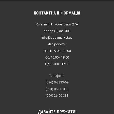
КОНТАКТНА ІНФОРМАЦІЯ
Київ, вул. Глибочицька, 27А
поверх 3, оф. 303
info@bodymarket.ua
Час роботи:
Пн-Пт: 9:00 - 19:00
Сб: 10:00 - 18:00
Нд: 10:00 - 17:00
Телефони:
(096) 0-3333-69
(093) 06-38-333
(099) 26-90-333
ДАВАЙТЕ ДРУЖИТИ!