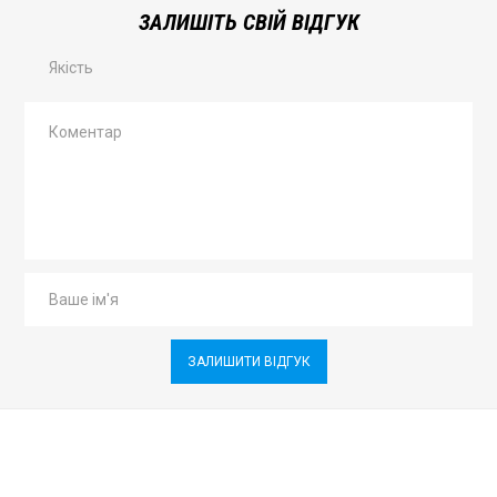
ЗАЛИШІТЬ СВІЙ ВІДГУК
Якість
ЗАЛИШИТИ ВІДГУК