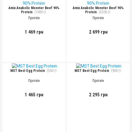
Amix Anabolic Monster Beef 90%
Amix Anabolic Monster Beef 90%
Protein
(1000 г)
Protein
(2200 г)
Протеїн
Протеїн
1 469 грн
2 699 грн
MST Best Egg Protein
(500 г)
MST Best Egg Protein
(900 г)
Протеїн
Протеїн
1 465 грн
2 295 грн