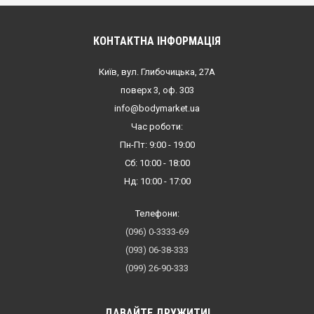
КОНТАКТНА ІНФОРМАЦІЯ
Київ, вул. Глибочицька, 27А
поверх 3, оф. 303
info@bodymarket.ua
Час роботи:
Пн-Пт: 9:00 - 19:00
Сб: 10:00 - 18:00
Нд: 10:00 - 17:00
Телефони:
(096) 0-3333-69
(093) 06-38-333
(099) 26-90-333
ДАВАЙТЕ ДРУЖИТИ!