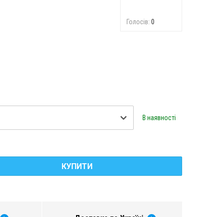
Голосів:
0
В наявності
КУПИТИ