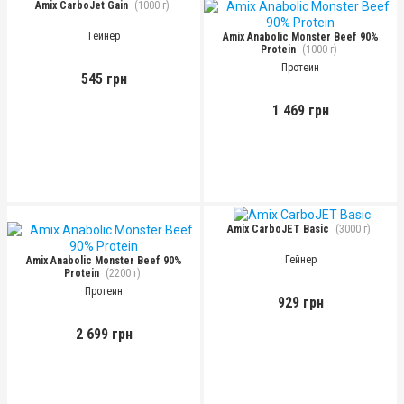
Amix CarboJet Gain
(1000 г)
Гейнер
Amix Anabolic Monster Beef 90%
Protein
(1000 г)
Протеин
545 грн
1 469 грн
Amix CarboJET Basic
(3000 г)
Гейнер
Amix Anabolic Monster Beef 90%
Protein
(2200 г)
Протеин
929 грн
2 699 грн