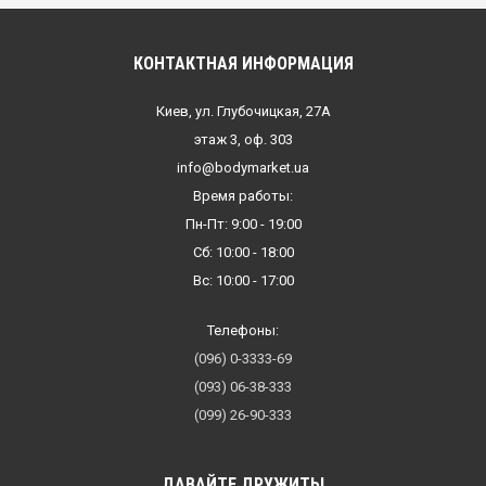
КОНТАКТНАЯ ИНФОРМАЦИЯ
Киев, ул. Глубочицкая, 27А
этаж 3, оф. 303
info@bodymarket.ua
Время работы:
Пн-Пт: 9:00 - 19:00
Сб: 10:00 - 18:00
Вс: 10:00 - 17:00
Телефоны:
(096) 0-3333-69
(093) 06-38-333
(099) 26-90-333
ДАВАЙТЕ ДРУЖИТЬ!