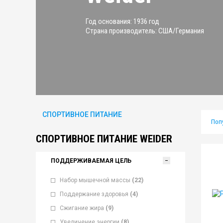
Год основания: 1936 год
Страна производитель: США/Германия
СПОРТИВНОЕ ПИТАНИЕ
Поп
СПОРТИВНОЕ ПИТАНИЕ WEIDER
ПОДДЕРЖИВАЕМАЯ ЦЕЛЬ
Набор мышечной массы
(22)
Поддержание здоровья
(4)
Сжигание жира
(9)
Увеличение энергии
(8)