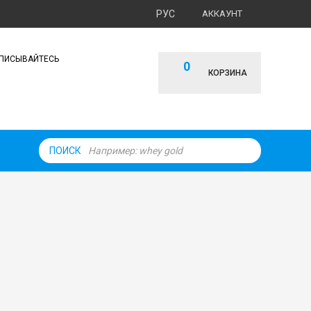
РУС
АККАУНТ
ПИСЫВАЙТЕСЬ
0
КОРЗИНА
ПОИСК