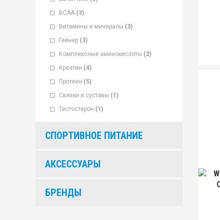
ВСАА
(3)
Витамины и минералы
(3)
Гейнер
(3)
Комплексные аминокислоты
(2)
Креатин
(4)
Протеин
(5)
Связки и суставы
(1)
Тестостерон
(1)
СПОРТИВНОЕ ПИТАНИЕ
АКСЕССУАРЫ
W
БРЕНДЫ