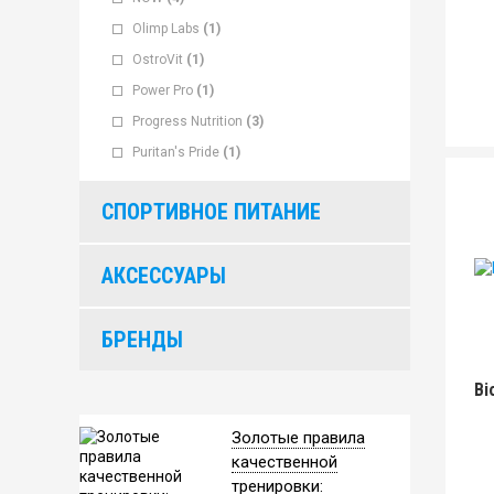
Olimp Labs
(1)
OstroVit
(1)
Power Pro
(1)
Progress Nutrition
(3)
Puritan's Pride
(1)
СПОРТИВНОЕ ПИТАНИЕ
АКСЕССУАРЫ
БРЕНДЫ
Bi
Золотые правила
качественной
тренировки: