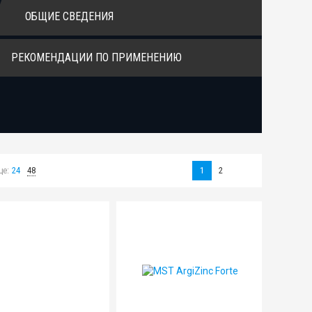
ОБЩИЕ СВЕДЕНИЯ
РЕКОМЕНДАЦИИ ПО ПРИМЕНЕНИЮ
це:
24
48
1
2