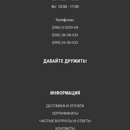
Вс: 10:00 - 17:00
Телефоны:
(096) 0-3333-69
(093) 06-38-333
(099) 26-90-333
ДАВАЙТЕ ДРУЖИТЬ!
ИНФОРМАЦИЯ
ДОСТАВКА И ОПЛАТА
СЕРТИФИКАТЫ
ЧАСТЫЕ ВОПРОСЫ И ОТВЕТЫ
КОНТАКТЫ