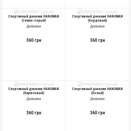
Спортивный дневник HANUMAN
Спортивный дневник HANUMAN
(темно-серый)
(бордовый)
Дневники
Дневники
360 грн
360 грн
Спортивный дневник HANUMAN
Спортивный дневник HANUMAN
(бирюзовый)
(белый)
Дневники
Дневники
360 грн
360 грн