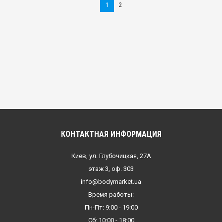
1
2
КОНТАКТНАЯ ИНФОРМАЦИЯ
Киев, ул. Глубочицкая, 27А
этаж 3, оф. 303
info@bodymarket.ua
Время работы:
Пн-Пт: 9:00 - 19:00
Сб: 10:00 - 18:00