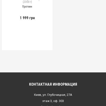
(2300 г)
Протеин
1 999 грн
КОНТАКТНАЯ ИНФОРМАЦИЯ
Киев, ул. Глубочицкая, 27А
этаж 3, оф. 303