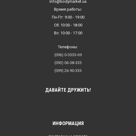
info@bodymarket.ua
Время работы:
Пн-Пт: 9:00 - 19:00
Сб: 10:00 - 18:00
Вс: 10:00 - 17:00
Телефоны:
(096) 0-3333-69
(093) 06-38-333
(099) 26-90-333
ДАВАЙТЕ ДРУЖИТЬ!
ИНФОРМАЦИЯ