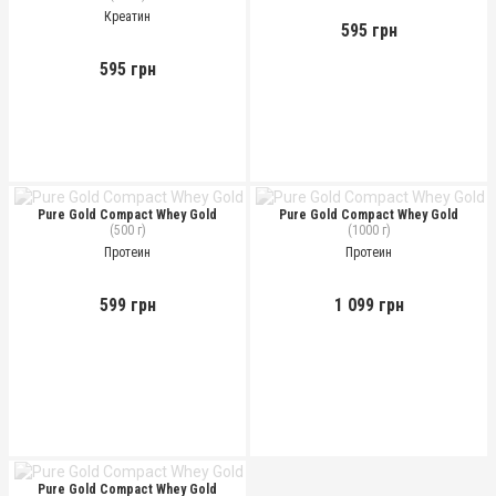
Креатин
595 грн
595 грн
Pure Gold Compact Whey Gold
Pure Gold Compact Whey Gold
(500 г)
(1000 г)
Протеин
Протеин
599 грн
1 099 грн
Pure Gold Compact Whey Gold