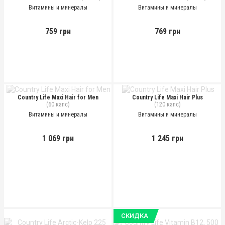
Витамины и минералы
Витамины и минералы
759 грн
769 грн
Country Life Maxi Hair for Men
Country Life Maxi Hair Plus
(60 капс)
(120 капс)
Витамины и минералы
Витамины и минералы
1 069 грн
1 245 грн
СКИДКА