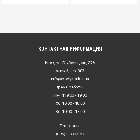
КОНТАКТНАЯ ИНФОРМАЦИЯ
Киев, ул. Глубочицкая, 27А
этаж 3, оф. 303
info@bodymarket.ua
Время работы:
Пн-Пт: 9:00 - 19:00
Сб: 10:00 - 18:00
Вс: 10:00 - 17:00
Телефоны:
(096) 0-3333-69