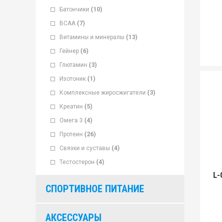
Батончики
(10)
ВСАА
(7)
Витамины и минералы
(13)
Гейнер
(6)
Глютамин
(3)
Изотоник
(1)
Комплексные жиросжигатели
(3)
Креатин
(5)
Омега 3
(4)
Протеин
(26)
Связки и суставы
(4)
Тестостерон
(4)
L-
СПОРТИВНОЕ ПИТАНИЕ
АКСЕССУАРЫ