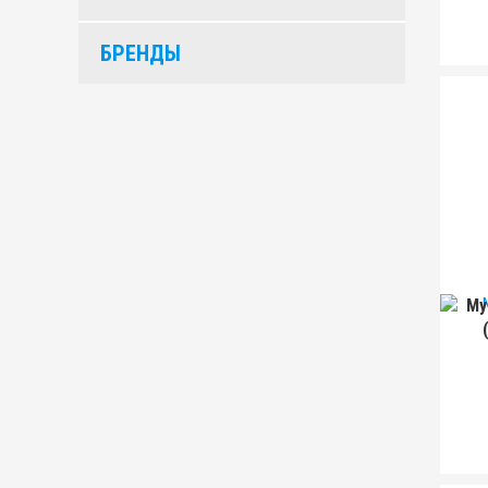
БРЕНДЫ
My