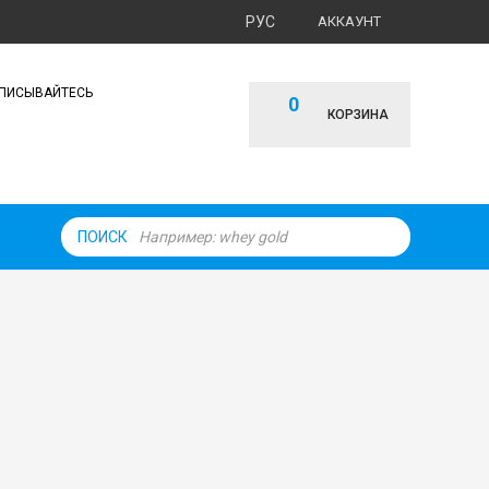
РУС
АККАУНТ
ПИСЫВАЙТЕСЬ
0
КОРЗИНА
ПОИСК