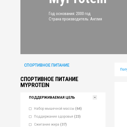
Год основания: 2000 год
Страна производитель: Англия
СПОРТИВНОЕ ПИТАНИЕ
Поп
СПОРТИВНОЕ ПИТАНИЕ
MYPROTEIN
ПОДДЕРЖИВАЕМАЯ ЦЕЛЬ
Набор мышечной массы
(64)
Поддержание здоровья
(23)
Сжигание жира
(37)