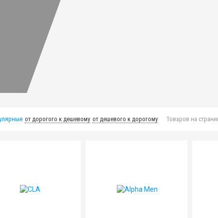
улярные
от дорогого к дешевому
от дешевого к дорогому
Товаров на страни