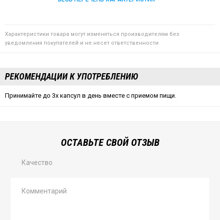
Характеристики товара могут изменяться производителям без
уведомления покупателей и не несет ответственности
РЕКОМЕНДАЦИИ К УПОТРЕБЛЕНИЮ
Принимайте до 3х капсул в день вместе с приемом пищи.
ОСТАВЬТЕ СВОЙ ОТЗЫВ
Качество