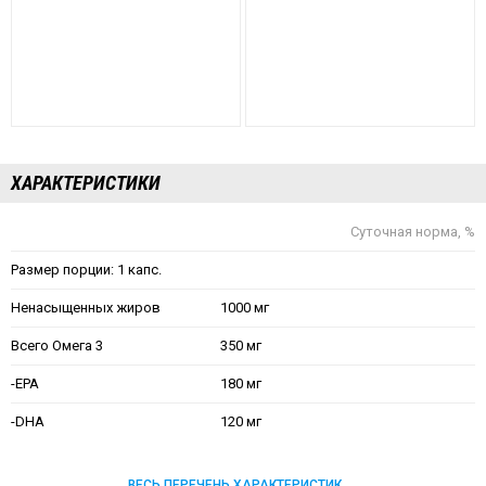
ХАРАКТЕРИСТИКИ
Суточная норма, %
Размер порции: 1 капс.
Ненасыщенных жиров
1000 мг
Всего Омега 3
350 мг
-EPA
180 мг
-DHA
120 мг
ВЕСЬ ПЕРЕЧЕНЬ ХАРАКТЕРИСТИК