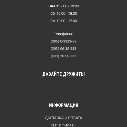
Пн-Пт: 9:00 - 19:00
Сб: 10:00 - 18:00
Вс: 10:00 - 17:00
Телефоны:
(096) 0-3333-69
(093) 06-38-333
(099) 26-90-333
ДАВАЙТЕ ДРУЖИТЬ!
ИНФОРМАЦИЯ
ДОСТАВКА И ОПЛАТА
СЕРТИФИКАТЫ