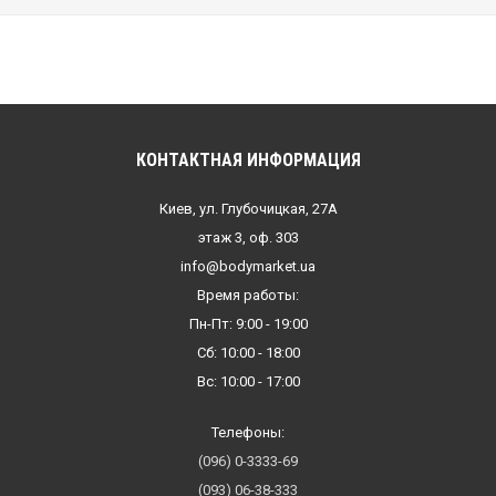
КОНТАКТНАЯ ИНФОРМАЦИЯ
Киев, ул. Глубочицкая, 27А
этаж 3, оф. 303
info@bodymarket.ua
Время работы:
Пн-Пт: 9:00 - 19:00
Сб: 10:00 - 18:00
Вс: 10:00 - 17:00
Телефоны:
(096) 0-3333-69
(093) 06-38-333