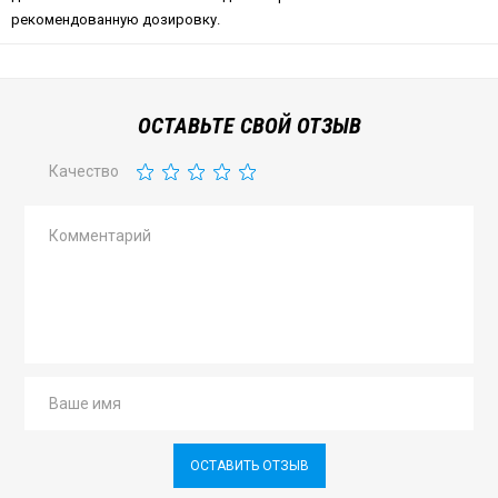
рекомендованную дозировку.
ОСТАВЬТЕ СВОЙ ОТЗЫВ
Качество
ОСТАВИТЬ ОТЗЫВ