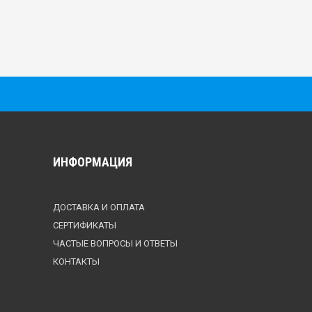
ИНФОРМАЦИЯ
ДОСТАВКА И ОПЛАТА
СЕРТИФИКАТЫ
ЧАСТЫЕ ВОПРОСЫ И ОТВЕТЫ
КОНТАКТЫ