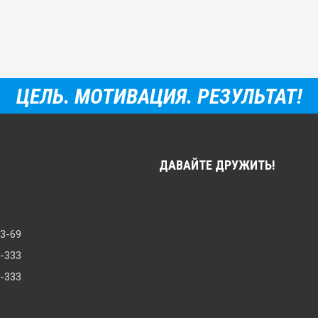
ЦЕЛЬ. МОТИВАЦИЯ. РЕЗУЛЬТАТ!
ДАВАЙТЕ ДРУЖИТЬ!
33-69
8-333
0-333