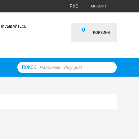
РУС
АККАУНТ
ПИСЫВАЙТЕСЬ
0
КОРЗИНА
ПОИСК