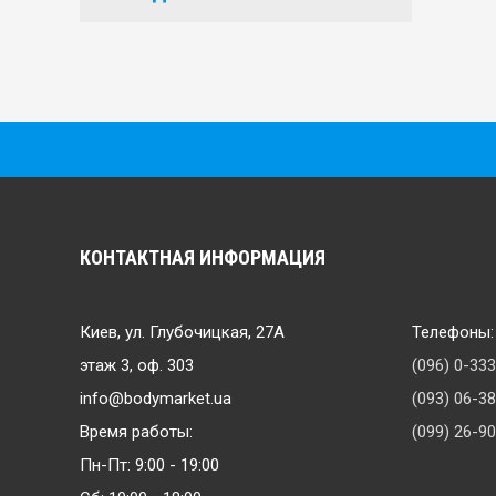
КОНТАКТНАЯ ИНФОРМАЦИЯ
Киев, ул. Глубочицкая, 27А
Телефоны:
этаж 3, оф. 303
(096) 0-33
info@bodymarket.ua
(093) 06-3
Время работы:
(099) 26-9
Пн-Пт: 9:00 - 19:00