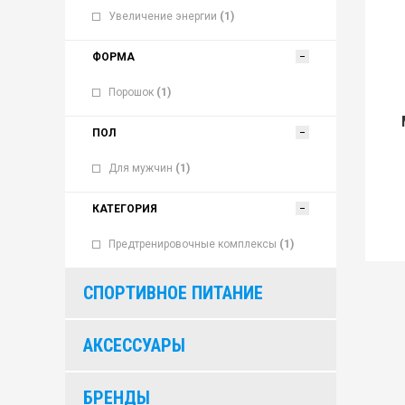
Увеличение энергии
(1)
ФОРМА
Порошок
(1)
ПОЛ
Для мужчин
(1)
КАТЕГОРИЯ
Предтренировочные комплексы
(1)
СПОРТИВНОЕ ПИТАНИЕ
АКСЕССУАРЫ
БРЕНДЫ