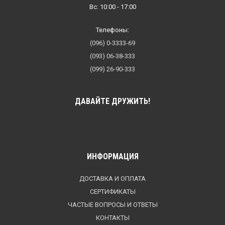
Вс: 10:00 - 17:00
Телефоны:
(096) 0-3333-69
(093) 06-38-333
(099) 26-90-333
ДАВАЙТЕ ДРУЖИТЬ!
ИНФОРМАЦИЯ
ДОСТАВКА И ОПЛАТА
СЕРТИФИКАТЫ
ЧАСТЫЕ ВОПРОСЫ И ОТВЕТЫ
КОНТАКТЫ