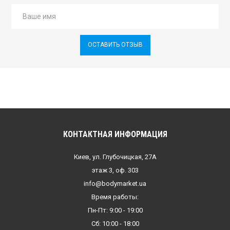
ОСТАВИТЬ ОТЗЫВ
КОНТАКТНАЯ ИНФОРМАЦИЯ
Киев, ул. Глубочицкая, 27А
этаж 3, оф. 303
info@bodymarket.ua
Время работы:
Пн-Пт: 9:00 - 19:00
Сб: 10:00 - 18:00