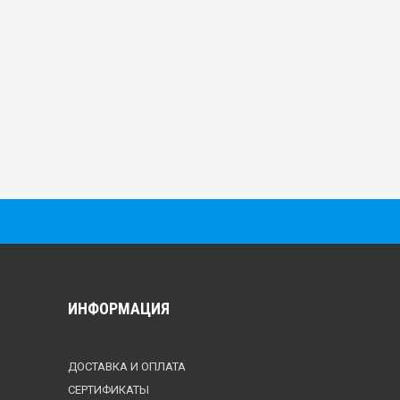
ИНФОРМАЦИЯ
ДОСТАВКА И ОПЛАТА
СЕРТИФИКАТЫ