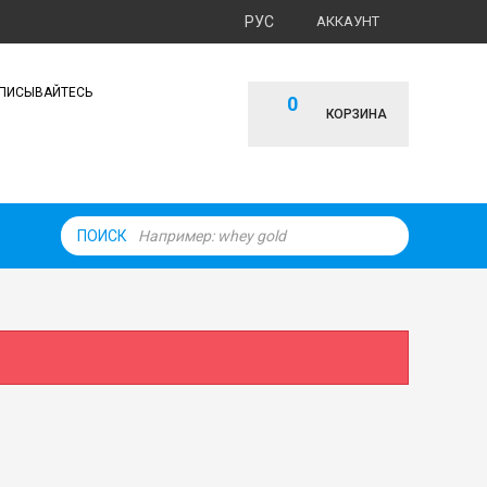
РУС
АККАУНТ
ПИСЫВАЙТЕСЬ
0
КОРЗИНА
ПОИСК