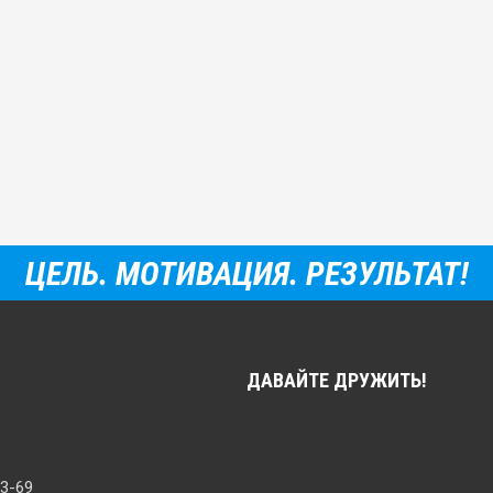
ЦЕЛЬ. МОТИВАЦИЯ. РЕЗУЛЬТАТ!
ДАВАЙТЕ ДРУЖИТЬ!
33-69