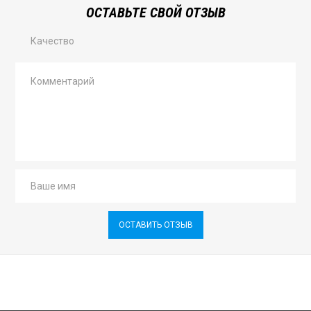
ОСТАВЬТЕ СВОЙ ОТЗЫВ
Качество
ОСТАВИТЬ ОТЗЫВ