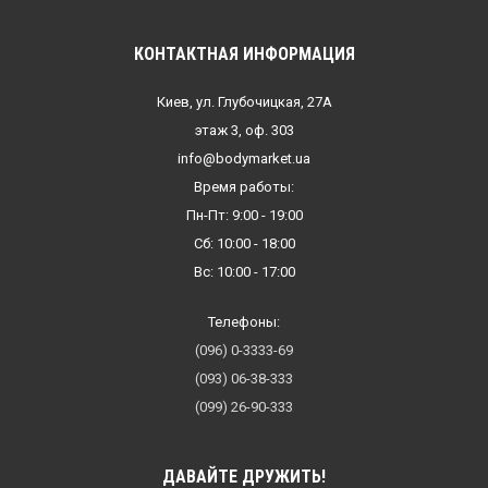
КОНТАКТНАЯ ИНФОРМАЦИЯ
Киев, ул. Глубочицкая, 27А
этаж 3, оф. 303
info@bodymarket.ua
Время работы:
Пн-Пт: 9:00 - 19:00
Сб: 10:00 - 18:00
Вс: 10:00 - 17:00
Телефоны:
(096) 0-3333-69
(093) 06-38-333
(099) 26-90-333
ДАВАЙТЕ ДРУЖИТЬ!