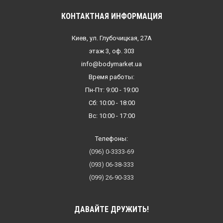
КОНТАКТНАЯ ИНФОРМАЦИЯ
Киев, ул. Глубочицкая, 27А
этаж 3, оф. 303
info@bodymarket.ua
Время работы:
Пн-Пт: 9:00 - 19:00
Сб: 10:00 - 18:00
Вс: 10:00 - 17:00
Телефоны:
(096) 0-3333-69
(093) 06-38-333
(099) 26-90-333
ДАВАЙТЕ ДРУЖИТЬ!