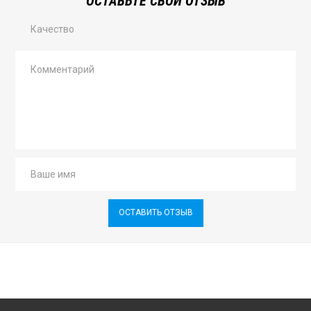
ОСТАВЬТЕ СВОЙ ОТЗЫВ
Качество
ОСТАВИТЬ ОТЗЫВ