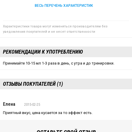
ВЕСЬ ПЕРЕЧЕНЬ ХАРАКТЕРИСТИК
Характеристики товара могут изменяться производителям без
уведомления покупателей и не несет ответственности
РЕКОМЕНДАЦИИ К УПОТРЕБЛЕНИЮ
Принимайте 10-15 мл 1-3 раза в день, с утра и до тренировки.
ОТЗЫВЫ ПОКУПАТЕЛЕЙ (1)
Елена
2015-02-25
Приятный вкус, цена кусается за то эффект есть.