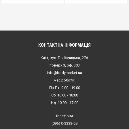
КОНТАКТНА ІНФОРМАЦІЯ
Київ, вул. Глибочицька, 27А
поверх 3, оф. 303
info@bodymarket.ua
Час роботи:
Пн-Пт: 9:00 - 19:00
Сб: 10:00 - 18:00
Нд: 10:00 - 17:00
Телефони:
(096) 0-3333-69