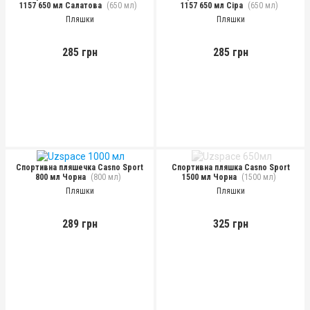
1157 650 мл Салатова
(650 мл)
1157 650 мл Сіра
(650 мл)
Пляшки
Пляшки
285 грн
285 грн
Спортивна пляшечка Casno Sport
Спортивна пляшка Casno Sport
800 мл Чорна
(800 мл)
1500 мл Чорна
(1500 мл)
Пляшки
Пляшки
289 грн
325 грн