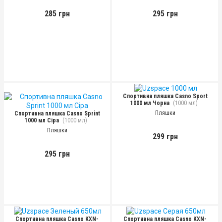
285 грн
295 грн
Спортивна пляшка Casno Sport
1000 мл Чорна
(1000 мл)
Пляшки
Спортивна пляшка Casno Sprint
1000 мл Сіра
(1000 мл)
Пляшки
299 грн
295 грн
Спортивна пляшка Casno KXN-
Спортивна пляшка Casno KXN-