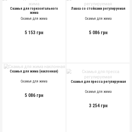
Скамья для горизонтального
Лавка со стойками регулируемая
жима
Скамья для жима
Скамья для жима
5 153 грн
5 086 грн
Скамья для жима (наклонная)
Скамья для жима
Скамья для пресса регулируемая
Скамья для жима
5 086 грн
3 254 грн