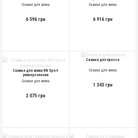
Скамья для жима
Скамья для жима
6 596 грн
6 916 грн
Скамья для пресса
Скамья для жима
Скамья для жима RN Sport
универсальная
Скамья для жима
1 343 грн
2 075 грн