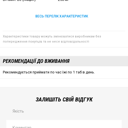
ВЕСЬ ПЕРЕЛІК ХАРАКТЕРИСТИК
Характеристики товару можуть змінюватися виробникам без
попередження покупців та не несе відповідальності
РЕКОМЕНДАЦІЇ ДО ВЖИВАННЯ
Рекомендується приймати по час їжі по 1 таб в день.
ЗАЛИШІТЬ СВІЙ ВІДГУК
Якість