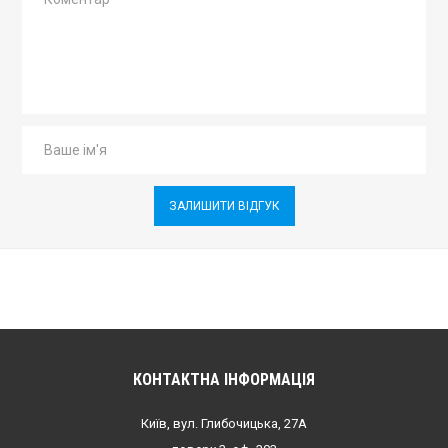
ЗАЛИШИТИ ВІДГУК
КОНТАКТНА ІНФОРМАЦІЯ
Київ, вул. Глибочицька, 27А