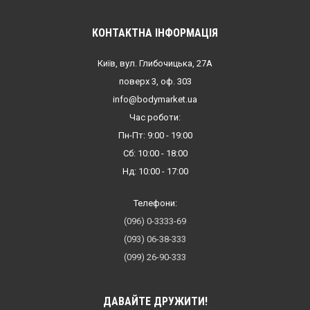
КОНТАКТНА ІНФОРМАЦІЯ
Київ, вул. Глибочицька, 27А
поверх 3, оф. 303
info@bodymarket.ua
Час роботи:
Пн-Пт: 9:00 - 19:00
Сб: 10:00 - 18:00
Нд: 10:00 - 17:00
Телефони:
(096) 0-3333-69
(093) 06-38-333
(099) 26-90-333
ДАВАЙТЕ ДРУЖИТИ!