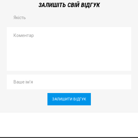
ЗАЛИШІТЬ СВІЙ ВІДГУК
Якість
ЗАЛИШИТИ ВІДГУК