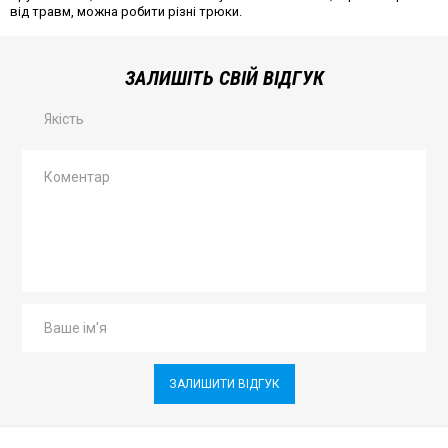
від травм, можна робити різні трюки.
ЗАЛИШІТЬ СВІЙ ВІДГУК
Якість
ЗАЛИШИТИ ВІДГУК