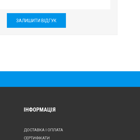
ЗАЛИШИТИ ВІДГУК
ІНФОРМАЦІЯ
ДОСТАВКА І ОПЛАТА
СЕРТИФІКАТИ