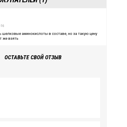
-16
ь шелковые аминокислоты в составе, но за такую цену
т же взять
ОСТАВЬТЕ СВОЙ ОТЗЫВ