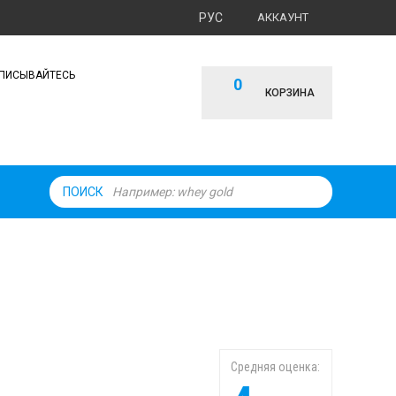
РУС
АККАУНТ
ПИСЫВАЙТЕСЬ
0
КОРЗИНА
ПОИСК
Средняя оценка: