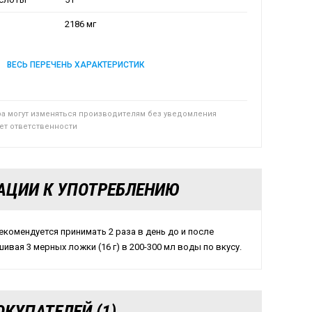
2186 мг
ВЕСЬ ПЕРЕЧЕНЬ ХАРАКТЕРИСТИК
ра могут изменяться производителям без уведомления
сет ответственности
АЦИИ К УПОТРЕБЛЕНИЮ
рекомендуется принимать 2 раза в день до и после
ивая 3 мерных ложки (16 г) в 200-300 мл воды по вкусу.
КУПАТЕЛЕЙ (1)