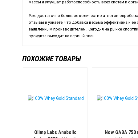
массы и улучшат работоспособность всех систем и орга
Уже достаточно большое количество атлетов опробовал
отзывы и узнаете, что добавка весьма эффективна и ее
заявленным производителем. Сегодня на рынке спортпи
продукта выходит на первый план.
ПОХОЖИЕ ТОВАРЫ
Olimp Labs Anabolic
Now GABA 750