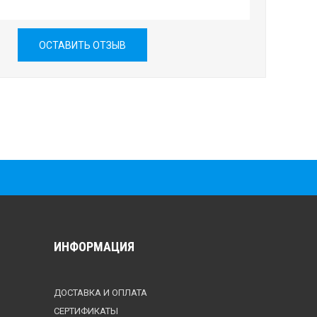
ОСТАВИТЬ ОТЗЫВ
ИНФОРМАЦИЯ
ДОСТАВКА И ОПЛАТА
СЕРТИФИКАТЫ