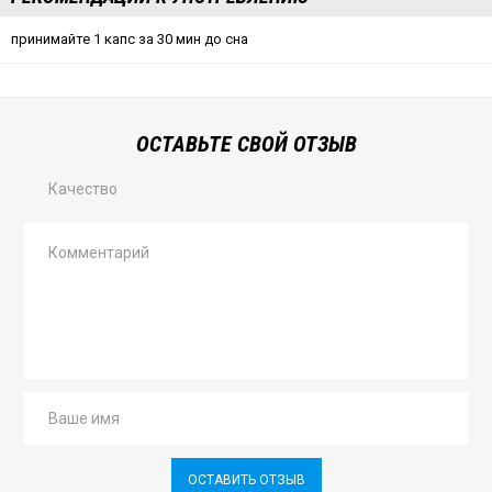
принимайте 1 капс за 30 мин до сна
ОСТАВЬТЕ СВОЙ ОТЗЫВ
Качество
ОСТАВИТЬ ОТЗЫВ