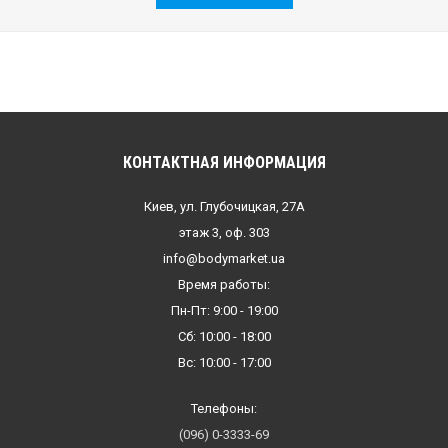
КОНТАКТНАЯ ИНФОРМАЦИЯ
Киев, ул. Глубочицкая, 27А
этаж 3, оф. 303
info@bodymarket.ua
Время работы:
Пн-Пт: 9:00 - 19:00
Сб: 10:00 - 18:00
Вс: 10:00 - 17:00
Телефоны:
(096) 0-3333-69