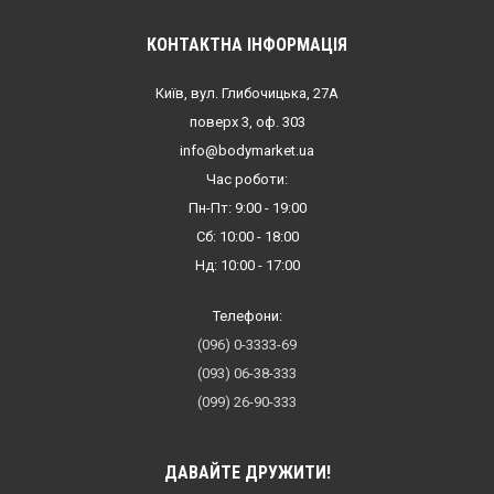
КОНТАКТНА ІНФОРМАЦІЯ
Київ, вул. Глибочицька, 27А
поверх 3, оф. 303
info@bodymarket.ua
Час роботи:
Пн-Пт: 9:00 - 19:00
Сб: 10:00 - 18:00
Нд: 10:00 - 17:00
Телефони:
(096) 0-3333-69
(093) 06-38-333
(099) 26-90-333
ДАВАЙТЕ ДРУЖИТИ!