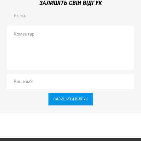
ЗАЛИШІТЬ СВІЙ ВІДГУК
Якість
ЗАЛИШИТИ ВІДГУК