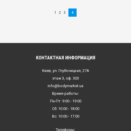
1
2
3
4
КОНТАКТНАЯ ИНФОРМАЦИЯ
Киев, ул. Глубочицкая, 27А
этаж 3, оф. 303
info@bodymarket.ua
Время работы:
Пн-Пт: 9:00 - 19:00
Сб: 10:00 - 18:00
Вс: 10:00 - 17:00
Телефоны: