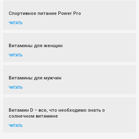
Спортивное питание Power Pro
ЧИТАТЬ
Витамины для женщин
ЧИТАТЬ
Витамины для мужчин
ЧИТАТЬ
Витамин D – все, что необходимо знать о
солнечном витамине
ЧИТАТЬ