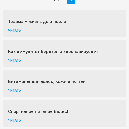
Травма – жизнь до и после
ЧИТАТЬ
Как иммунитет борется с коронавирусом?
ЧИТАТЬ
Витамины для волос, кожи и ногтей
ЧИТАТЬ
Спортивное питание Biotech
ЧИТАТЬ