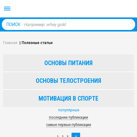
Body Market №1 магаз
ПОИСК
Главная
|
Полезные статьи
ОСНОВЫ ПИТАНИЯ
ОСНОВЫ ТЕЛОСТРОЕНИЯ
МОТИВАЦИЯ В СПОРТЕ
популярные
последнии публикации
самые первые публикации
1
2
3
4