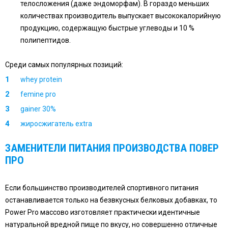
телосложения (даже эндоморфам). В гораздо меньших
количествах производитель выпускает высококалорийную
продукцию, содержащую быстрые углеводы и 10 %
полипептидов.
Среди самых популярных позиций:
whey protein
femine pro
gainer 30%
жиросжигатель extra
ЗАМЕНИТЕЛИ ПИТАНИЯ ПРОИЗВОДСТВА
ПОВЕР
ПРО
Если большинство производителей спортивного питания
останавливается только на безвкусных белковых добавках, то
Power Pro массово изготовляет практически идентичные
натуральной вредной пище по вкусу, но совершенно отличные