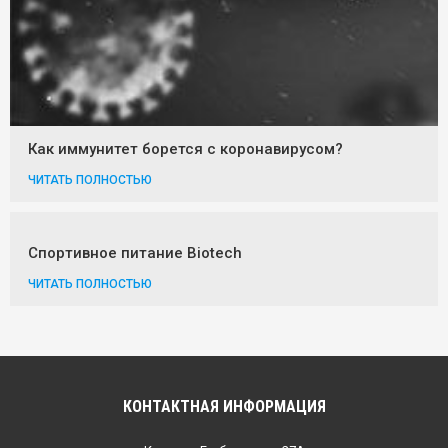
Как иммунитет борется с коронавирусом?
ЧИТАТЬ ПОЛНОСТЬЮ
Спортивное питание Biotech
ЧИТАТЬ ПОЛНОСТЬЮ
КОНТАКТНАЯ ИНФОРМАЦИЯ