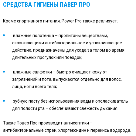
СРЕДСТВА ГИГИЕНЫ
ПАВЕР ПРО
Кроме спортивного питания, Power Pro также реализует:
влажные полотенца – пропитаны веществами,
оказывающими антибактериальное и успокаивающее
действие, предназначены для ухода за телом во время
длительных прогулок или поездок;
влажные салфетки – быстро очищают кожу от
загрязнений и пота, выпускаются отдельно для волос,
лица, ног и всего тела;
зубную пасту без использования воды и ополаскиватель
для полости рта – обеспечивают свежесть дыхания.
Также Повер Про производит антисептики –
антибактериальные спреи, хлоргексидин и перекись водорода.