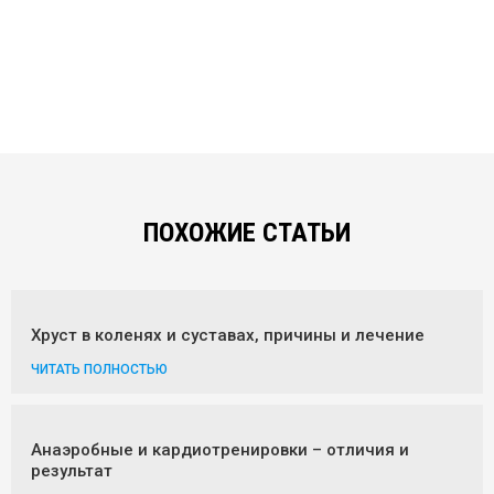
ПОХОЖИЕ СТАТЬИ
Хруст в коленях и суставах, причины и лечение
ЧИТАТЬ ПОЛНОСТЬЮ
Анаэробные и кардиотренировки – отличия и
результат