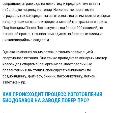
сокращаются расходы на логистику и предприятие ставит
небольшую наценку на товар. Но качество при этом не
страдает, так как средства изготовляются из импортного сырья
и под чутким контролем представителей центрального офиса.
Под брендом Павер Про выпускается более 200 позиций, но
основной процент товара приходится на белковые смеси и
низкокалорийные сладости.
Однако компания занимается не только реализацией
спортивного питания. Она также проводит семинары и мастер-
классы для спортсменов, организовывает различные
презентации и выставки, спонсирует чемпионаты по
бодибилдингу, фитнесу, бикини, пауэрлифтингу, легкой
атлетике и пр.
КАК ПРОИСХОДИТ ПРОЦЕСС ИЗГОТОВЛЕНИЯ
БИОДОБАВОК НА ЗАВОДЕ
ПОВЕР ПРО
?