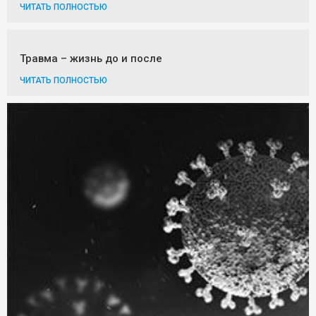
ЧИТАТЬ ПОЛНОСТЬЮ
Травма – жизнь до и после
ЧИТАТЬ ПОЛНОСТЬЮ