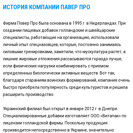
ИСТОРИЯ КОМПАНИИ
ПАВЕР ПРО
Фирма Повер Про была основана в 1995 г. в Нидерландах. При
создании пищевых добавок голландские и швейцарские
специалисты, работающие на организацию, использовали
личный опыт спецназовцев, которые, постоянно занимаясь
силовыми тренировками, заметили, что мускулатура растет, а
лишние жировые отложения рассасываются гораздо лучше,
если физические нагрузки комбинировать с приемом
определенных биологически активных веществ. Вот так,
благодаря стараниям воинских формирований, компания очень
быстро приобрела популярность среди культуристов и решила
расширить производство.
Украинский филиал был открыт в январе 2012 г. в Днепре.
Специализированные добавки изготовляет ООО «Витапак» по
лицензии голландской фирмы. Поскольку продукция
производится непосредственно в Украине, значительно