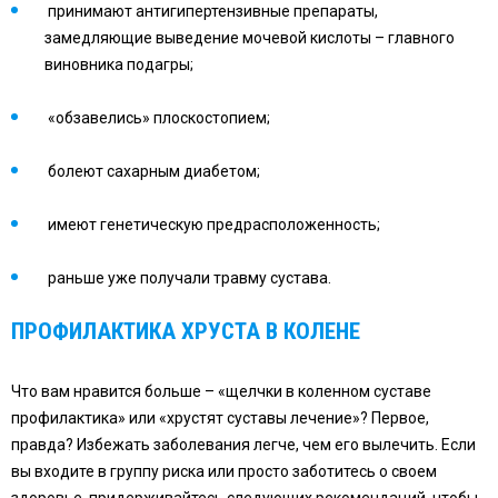
принимают антигипертензивные препараты,
замедляющие выведение мочевой кислоты – главного
виновника подагры;
«обзавелись» плоскостопием;
болеют сахарным диабетом;
имеют генетическую предрасположенность;
раньше уже получали травму сустава.
ПРОФИЛАКТИКА ХРУСТА В КОЛЕНЕ
Что вам нравится больше – «щелчки в коленном суставе
профилактика» или «хрустят суставы лечение»? Первое,
правда? Избежать заболевания легче, чем его вылечить. Если
вы входите в группу риска или просто заботитесь о своем