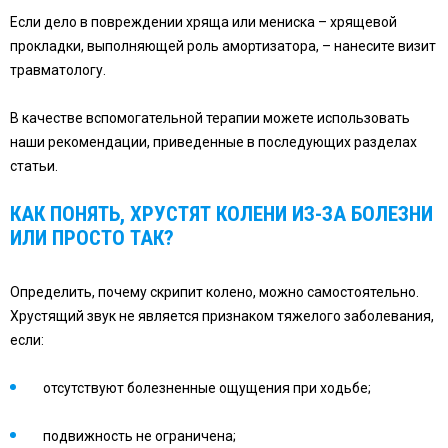
Если дело в повреждении хряща или мениска – хрящевой
прокладки, выполняющей роль амортизатора, – нанесите визит
травматологу.
В качестве вспомогательной терапии можете использовать
наши рекомендации, приведенные в последующих разделах
статьи.
КАК ПОНЯТЬ, ХРУСТЯТ КОЛЕНИ ИЗ-ЗА БОЛЕЗНИ
ИЛИ ПРОСТО ТАК?
Определить, почему скрипит колено, можно самостоятельно.
Хрустящий звук не является признаком тяжелого заболевания,
если:
отсутствуют болезненные ощущения при ходьбе;
подвижность не ограничена;