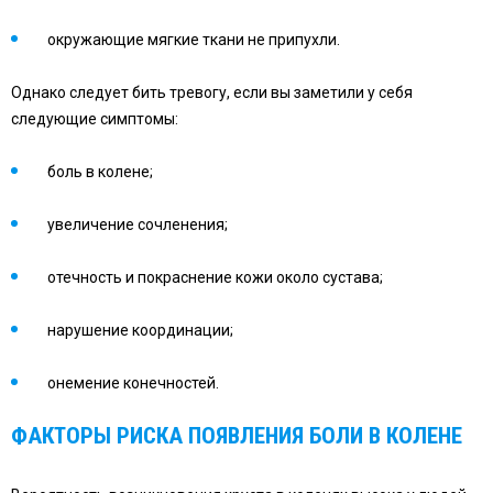
окружающие мягкие ткани не припухли.
Однако следует бить тревогу, если вы заметили у себя
следующие симптомы:
боль в колене;
увеличение сочленения;
отечность и покраснение кожи около сустава;
нарушение координации;
онемение конечностей.
ФАКТОРЫ РИСКА ПОЯВЛЕНИЯ БОЛИ В КОЛЕНЕ