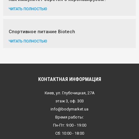
ЧИТАТЬ ПОЛНОСТЬЮ
Спортивное питание Biotech
ЧИТАТЬ ПОЛНОСТЬЮ
КОНТАКТНАЯ ИНФОРМАЦИЯ
Киев, ул. Глубочицкая, 27А
этаж 3, оф. 303
info@bodymarket.ua
Время работы:
Пн-Пт: 9:00 - 19:00
Сб: 10:00 - 18:00