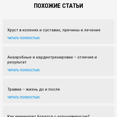
ПОХОЖИЕ СТАТЬИ
Хруст в коленях и суставах, причины и лечение
ЧИТАТЬ ПОЛНОСТЬЮ
Анаэробные и кардиотренировки – отличия и
результат
ЧИТАТЬ ПОЛНОСТЬЮ
Травма – жизнь до и после
ЧИТАТЬ ПОЛНОСТЬЮ
Как иммунитет борется с коронавирусом?