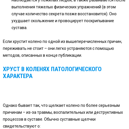
наблюдается у пожилых людей, а также развивается после
выполнения тяжелых физических упражнений (в этом
случае количество секрета позже восстановится). Оно
ухудшает скольжение и провоцирует поскрипывание
сустава.
Если хрустит колено по одной из вышеперечисленных причин,
переживать не стоит – они легко устраняются с помощью
методов, описанных в конце публикации.
ХРУСТ В КОЛЕНЯХ ПАТОЛОГИЧЕСКОГО
ХАРАКТЕРА
Однако бывает так, что щелкает колено по более серьезным
причинам – из-за травмы, воспалительных или деструктивных
процессов в суставе. Обычно суставные щелчки
свидетельствуют о: