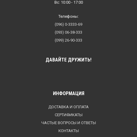
Вс: 10:00 - 17:00
Телефоны:
(096) 0-3333-69
(093) 06-38-333
(099) 26-90-333
ДАВАЙТЕ ДРУЖИТЬ!
ИНФОРМАЦИЯ
ДОСТАВКА И ОПЛАТА
СЕРТИФИКАТЫ
ЧАСТЫЕ ВОПРОСЫ И ОТВЕТЫ
КОНТАКТЫ