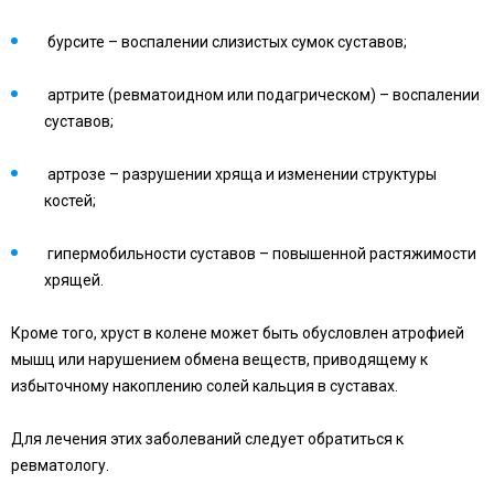
бурсите – воспалении слизистых сумок суставов;
артрите (ревматоидном или подагрическом) – воспалении
суставов;
артрозе – разрушении хряща и изменении структуры
костей;
гипермобильности суставов – повышенной растяжимости
хрящей.
Кроме того, хруст в колене может быть обусловлен атрофией
мышц или нарушением обмена веществ, приводящему к
избыточному накоплению солей кальция в суставах.
Для лечения этих заболеваний следует обратиться к
ревматологу.