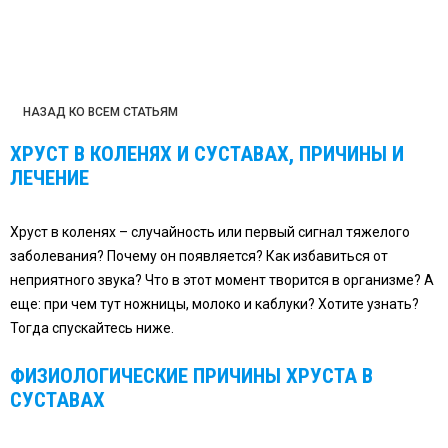
НАЗАД КО ВСЕМ СТАТЬЯМ
ХРУСТ В КОЛЕНЯХ И СУСТАВАХ, ПРИЧИНЫ И
ЛЕЧЕНИЕ
Хруст в коленях – случайность или первый сигнал тяжелого
заболевания? Почему он появляется? Как избавиться от
неприятного звука? Что в этот момент творится в организме? А
еще: при чем тут ножницы, молоко и каблуки? Хотите узнать?
Тогда спускайтесь ниже.
ФИЗИОЛОГИЧЕСКИЕ ПРИЧИНЫ ХРУСТА В
СУСТАВАХ