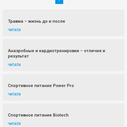
Травма – жизнь до и после
ЧИТАТИ
Анаэробные и кардиотренировки – отличия и
результат
ЧИТАТИ
Спортивное питание Power Pro
ЧИТАТИ
Спортивное питание Biotech
ЧИТАТИ