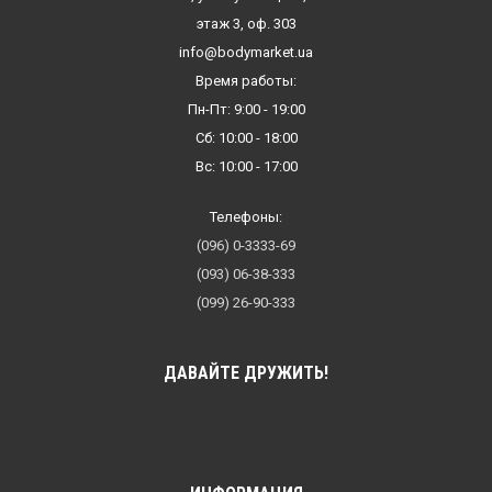
этаж 3, оф. 303
info@bodymarket.ua
Время работы:
Пн-Пт: 9:00 - 19:00
Сб: 10:00 - 18:00
Вс: 10:00 - 17:00
Телефоны:
(096) 0-3333-69
(093) 06-38-333
(099) 26-90-333
ДАВАЙТЕ ДРУЖИТЬ!