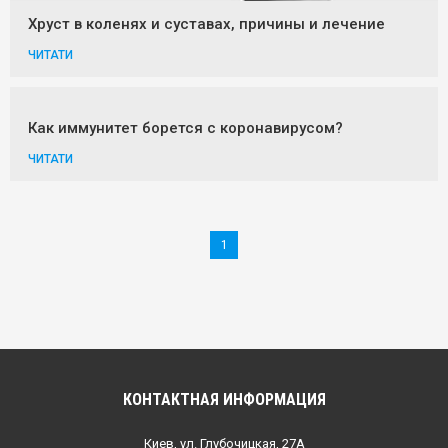
Хруст в коленях и суставах, причины и лечение
ЧИТАТИ
Как иммунитет борется с коронавирусом?
ЧИТАТИ
1
КОНТАКТНАЯ ИНФОРМАЦИЯ
Киев, ул. Глубочицкая, 27А