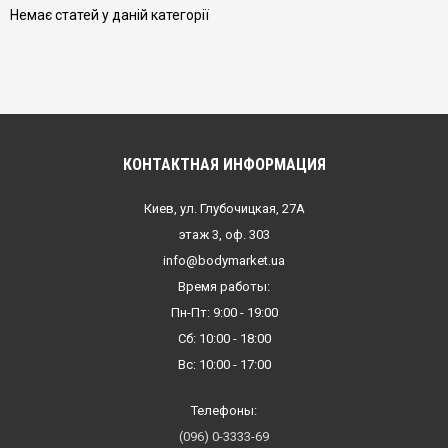
Немає статей у даній категорії
КОНТАКТНАЯ ИНФОРМАЦИЯ
Киев, ул. Глубочицкая, 27А
этаж 3, оф. 303
info@bodymarket.ua
Время работы:
Пн-Пт: 9:00 - 19:00
Сб: 10:00 - 18:00
Вс: 10:00 - 17:00
Телефоны:
(096) 0-3333-69