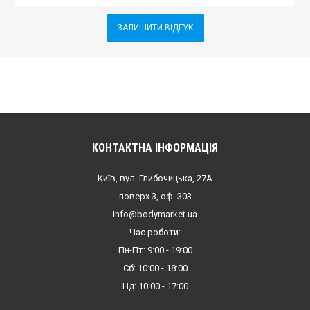
ЗАЛИШИТИ ВІДГУК
КОНТАКТНА ІНФОРМАЦІЯ
Київ, вул. Глибочицька, 27А
поверх 3, оф. 303
info@bodymarket.ua
Час роботи:
Пн-Пт: 9:00 - 19:00
Сб: 10:00 - 18:00
Нд: 10:00 - 17:00