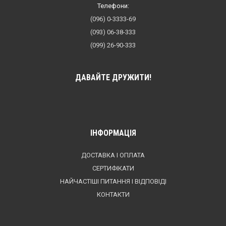
Телефони:
(096) 0-3333-69
(093) 06-38-333
(099) 26-90-333
ДАВАЙТЕ ДРУЖИТИ!
ІНФОРМАЦІЯ
ДОСТАВКА І ОПЛАТА
СЕРТИФІКАТИ
НАЙЧАСТІШІ ПИТАННЯ І ВІДПОВІДІ
КОНТАКТИ