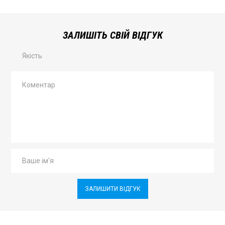
ЗАЛИШІТЬ СВІЙ ВІДГУК
Якість
ЗАЛИШИТИ ВІДГУК