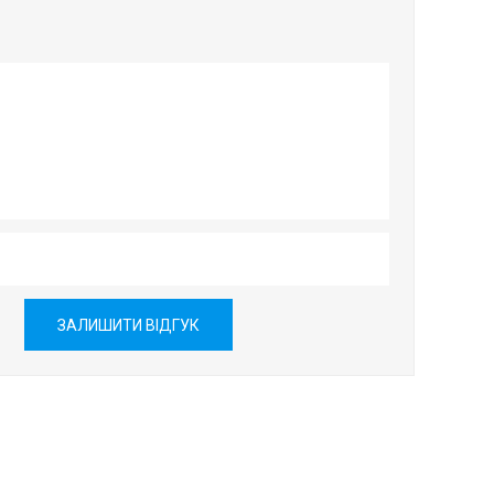
ЗАЛИШИТИ ВІДГУК