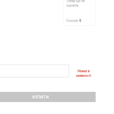
Товар ще не
оцінили
Голосів:
0
Немає в
наявності
КУПИТИ