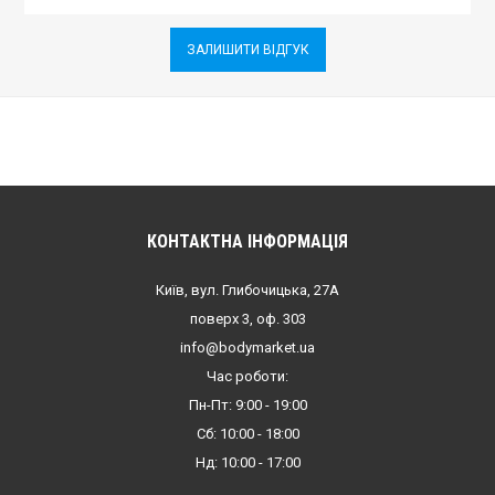
ЗАЛИШИТИ ВІДГУК
КОНТАКТНА ІНФОРМАЦІЯ
Київ, вул. Глибочицька, 27А
поверх 3, оф. 303
info@bodymarket.ua
Час роботи:
Пн-Пт: 9:00 - 19:00
Сб: 10:00 - 18:00
Нд: 10:00 - 17:00