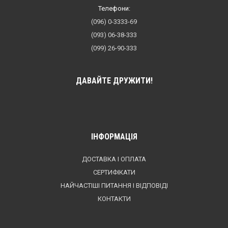
Телефони:
(096) 0-3333-69
(093) 06-38-333
(099) 26-90-333
ДАВАЙТЕ ДРУЖИТИ!
ІНФОРМАЦІЯ
ДОСТАВКА І ОПЛАТА
СЕРТИФІКАТИ
НАЙЧАСТІШІ ПИТАННЯ І ВІДПОВІДІ
КОНТАКТИ