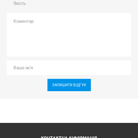
Якість
ЗАЛИШИТИ ВІДГУК