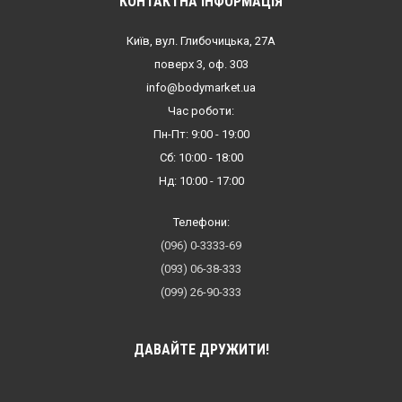
КОНТАКТНА ІНФОРМАЦІЯ
Київ, вул. Глибочицька, 27А
поверх 3, оф. 303
info@bodymarket.ua
Час роботи:
Пн-Пт: 9:00 - 19:00
Сб: 10:00 - 18:00
Нд: 10:00 - 17:00
Телефони:
(096) 0-3333-69
(093) 06-38-333
(099) 26-90-333
ДАВАЙТЕ ДРУЖИТИ!