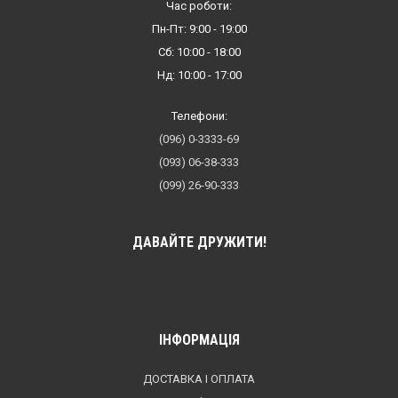
Час роботи:
Пн-Пт: 9:00 - 19:00
Сб: 10:00 - 18:00
Нд: 10:00 - 17:00
Телефони:
(096) 0-3333-69
(093) 06-38-333
(099) 26-90-333
ДАВАЙТЕ ДРУЖИТИ!
ІНФОРМАЦІЯ
ДОСТАВКА І ОПЛАТА