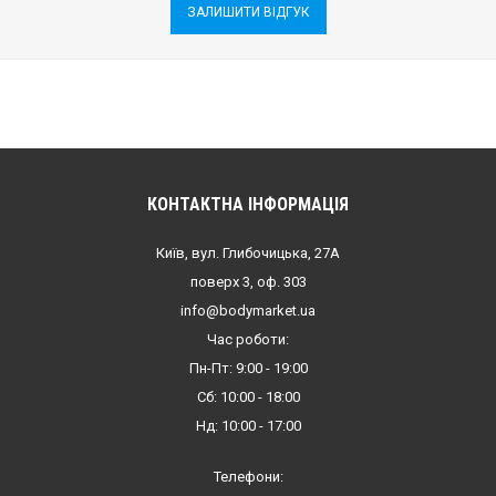
ЗАЛИШИТИ ВІДГУК
КОНТАКТНА ІНФОРМАЦІЯ
Київ, вул. Глибочицька, 27А
поверх 3, оф. 303
info@bodymarket.ua
Час роботи:
Пн-Пт: 9:00 - 19:00
Сб: 10:00 - 18:00
Нд: 10:00 - 17:00
Телефони: