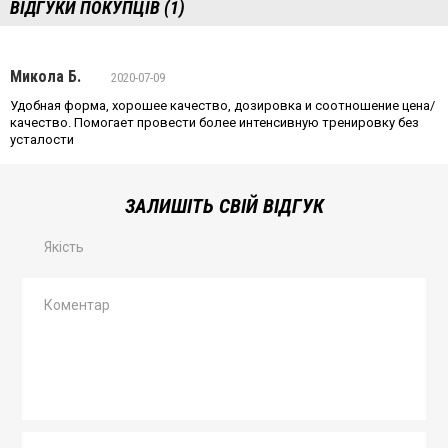
ВІДГУКИ ПОКУПЦІВ (1)
Микола Б.
2020-07-09
Удобная форма, хорошее качество, дозировка и соотношение цена/
качество. Помогает провести более интенсивную тренировку без
усталости
ЗАЛИШІТЬ СВІЙ ВІДГУК
Якість