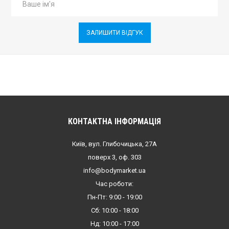
ЗАЛИШИТИ ВІДГУК
КОНТАКТНА ІНФОРМАЦІЯ
Київ, вул. Глибочицька, 27А
поверх 3, оф. 303
info@bodymarket.ua
Час роботи:
Пн-Пт: 9:00 - 19:00
Сб: 10:00 - 18:00
Нд: 10:00 - 17:00