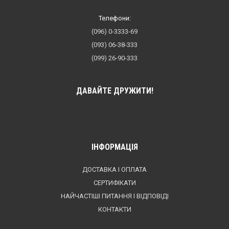
Телефони:
(096) 0-3333-69
(093) 06-38-333
(099) 26-90-333
ДАВАЙТЕ ДРУЖИТИ!
ІНФОРМАЦІЯ
ДОСТАВКА І ОПЛАТА
СЕРТИФІКАТИ
НАЙЧАСТІШІ ПИТАННЯ І ВІДПОВІДІ
КОНТАКТИ