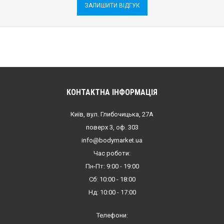
ЗАЛИШИТИ ВІДГУК
КОНТАКТНА ІНФОРМАЦІЯ
Київ, вул. Глибочицька, 27А
поверх 3, оф. 303
info@bodymarket.ua
Час роботи:
Пн-Пт: 9:00 - 19:00
Сб: 10:00 - 18:00
Нд: 10:00 - 17:00
Телефони: