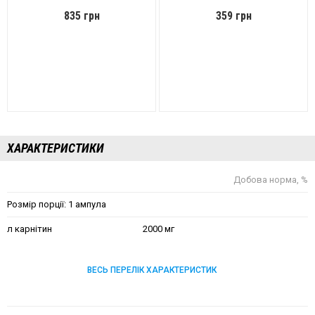
835 грн
359 грн
ХАРАКТЕРИСТИКИ
Добова норма, %
Розмір порції: 1 ампула
л карнітин
2000 мг
ВЕСЬ ПЕРЕЛІК ХАРАКТЕРИСТИК