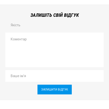
ЗАЛИШІТЬ СВІЙ ВІДГУК
Якість
ЗАЛИШИТИ ВІДГУК