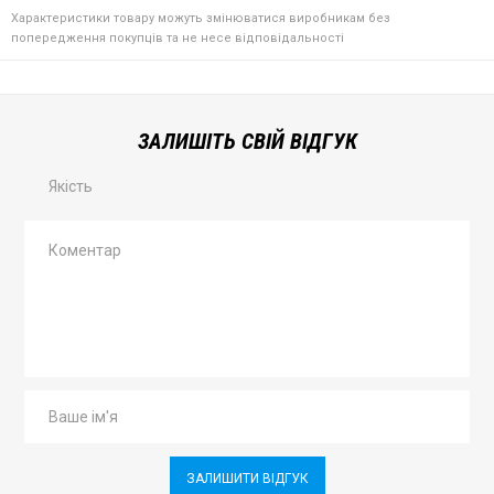
Характеристики товару можуть змінюватися виробникам без
попередження покупців та не несе відповідальності
ЗАЛИШІТЬ СВІЙ ВІДГУК
Якість
ЗАЛИШИТИ ВІДГУК