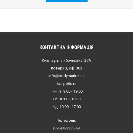
КОНТАКТНА ІНФОРМАЦІЯ
Київ, вул. Глибочицька, 27А
поверх 3, оф. 303
info@bodymarket.ua
Час роботи:
Пн-Пт: 9:00 - 19:00
Сб: 10:00 - 18:00
Нд: 10:00 - 17:00
Телефони:
(096) 0-3333-69