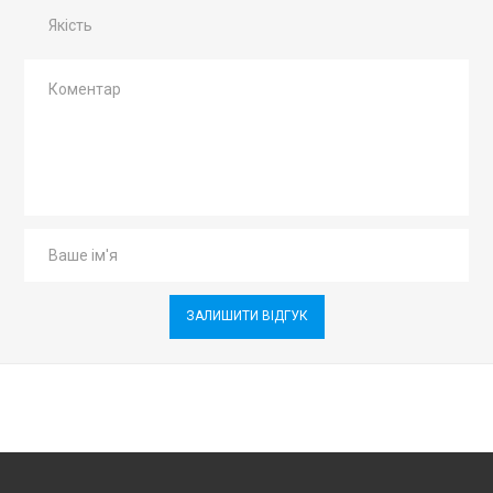
Якість
ЗАЛИШИТИ ВІДГУК