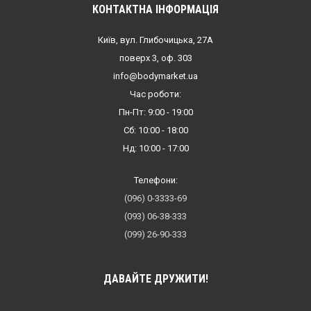
КОНТАКТНА ІНФОРМАЦІЯ
Київ, вул. Глибочицька, 27А
поверх 3, оф. 303
info@bodymarket.ua
Час роботи:
Пн-Пт: 9:00 - 19:00
Сб: 10:00 - 18:00
Нд: 10:00 - 17:00
Телефони:
(096) 0-3333-69
(093) 06-38-333
(099) 26-90-333
ДАВАЙТЕ ДРУЖИТИ!